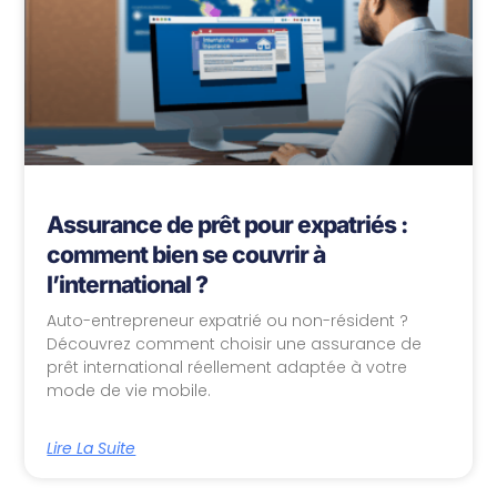
Assurance de prêt pour expatriés :
comment bien se couvrir à
l’international ?
Auto-entrepreneur expatrié ou non-résident ?
Découvrez comment choisir une assurance de
prêt international réellement adaptée à votre
mode de vie mobile.
Lire La Suite