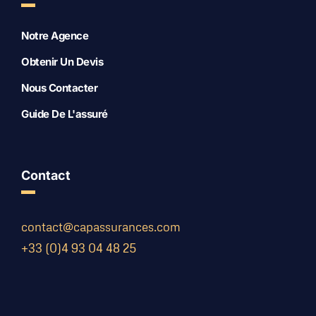
Notre Agence
Obtenir Un Devis
Nous Contacter
Guide De L'assuré
Contact
contact@capassurances.com
+33 (0)4 93 04 48 25