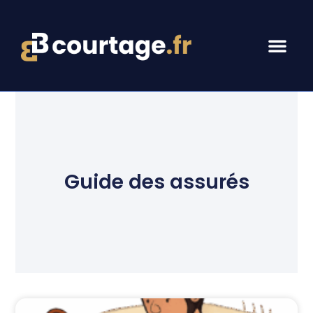
Guide des assurés