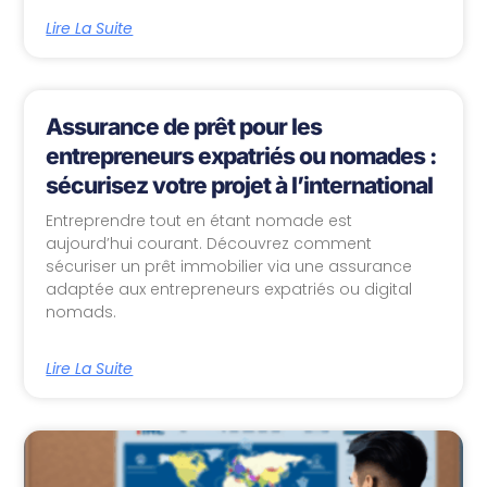
Lire La Suite
Assurance de prêt pour les
entrepreneurs expatriés ou nomades :
sécurisez votre projet à l’international
Entreprendre tout en étant nomade est
aujourd’hui courant. Découvrez comment
sécuriser un prêt immobilier via une assurance
adaptée aux entrepreneurs expatriés ou digital
nomads.
Lire La Suite