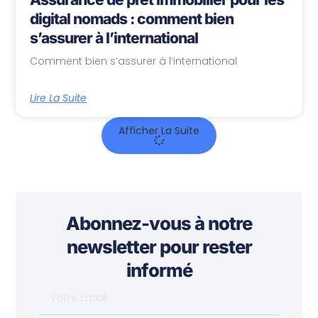
digital nomads : comment bien
s’assurer à l’international
Comment bien s’assurer à l’international
Lire La Suite
Afficher La Suite
Abonnez-vous à notre
newsletter pour rester
informé