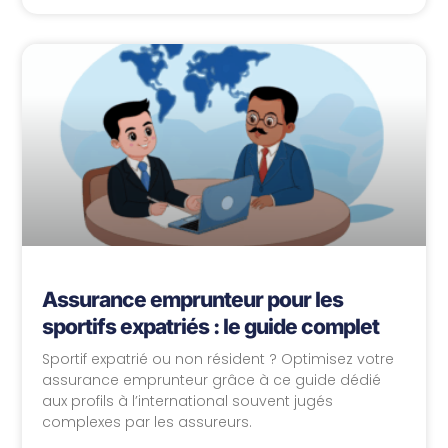
Assurance emprunteur pour les
sportifs expatriés : le guide complet
Sportif expatrié ou non résident ? Optimisez votre
assurance emprunteur grâce à ce guide dédié
aux profils à l’international souvent jugés
complexes par les assureurs.