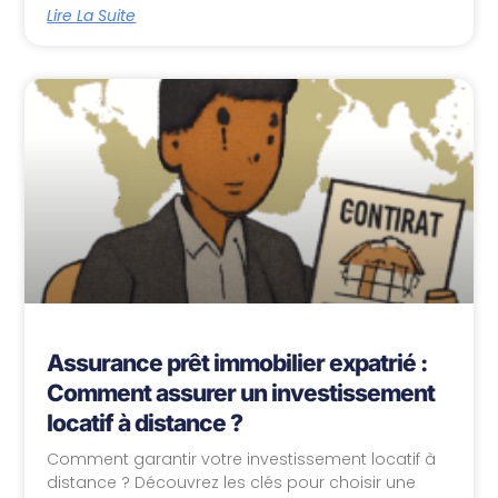
Lire La Suite
Assurance prêt immobilier expatrié :
Comment assurer un investissement
locatif à distance ?
Comment garantir votre investissement locatif à
distance ? Découvrez les clés pour choisir une