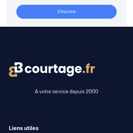
S'inscrire
A votre service depuis 2000
Liens utiles