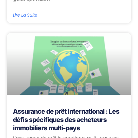
Lire La Suite
Assurance de prêt international : Les
défis spécifiques des acheteurs
immobiliers multi-pays
L’assurance de prêt international multi-pays est