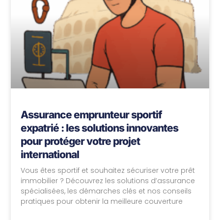
Assurance emprunteur sportif
expatrié : les solutions innovantes
pour protéger votre projet
international
Vous êtes sportif et souhaitez sécuriser votre prêt
immobilier ? Découvrez les solutions d’assurance
spécialisées, les démarches clés et nos conseils
pratiques pour obtenir la meilleure couverture