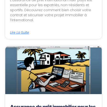
essentielle pour les expatriés, non-résidents et
sportifs. Découvrez comment bien choisir votre
contrat et sécuriser votre projet immobilier à
l’international.
Lire La Suite
Assurance de prêt immobilier pour les