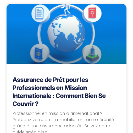
Assurance de Prêt pour les
Professionnels en Mission
Internationale : Comment Bien Se
Couvrir ?
Professionnel en mission à l’international ?
Protégez votre prêt immobilier en toute sérénité
grâce à une assurance adaptée. Suivez notre
guide spécialisé.