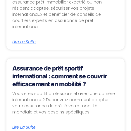
assurance prêt immobilier expatrié ou non-
résident adaptée, sécuriser vos projets
internationaux et bénéficier de conseils de
courtiers experts en assurance de prêt
international.
Lire La Suite
Assurance de prêt sportif
international : comment se couvrir
efficacement en mobilité ?
Vous êtes sportif professionnel avec une carrière
internationale ? Découvrez comment adapter
votre assurance de prêt à votre mobilité
mondiale et vos besoins spécifiques.
Lire La Suite