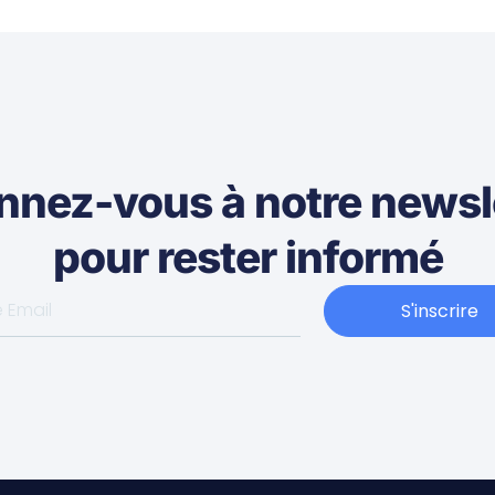
nez-vous à notre newsl
pour rester informé
S'inscrire