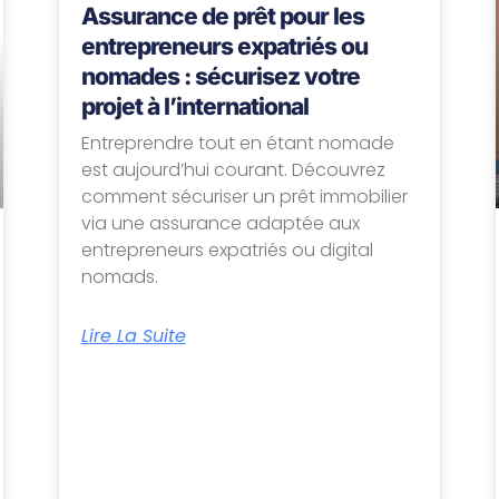
Assurance de prêt pour les
entrepreneurs expatriés ou
nomades : sécurisez votre
projet à l’international
Entreprendre tout en étant nomade
est aujourd’hui courant. Découvrez
comment sécuriser un prêt immobilier
via une assurance adaptée aux
entrepreneurs expatriés ou digital
nomads.
Lire La Suite