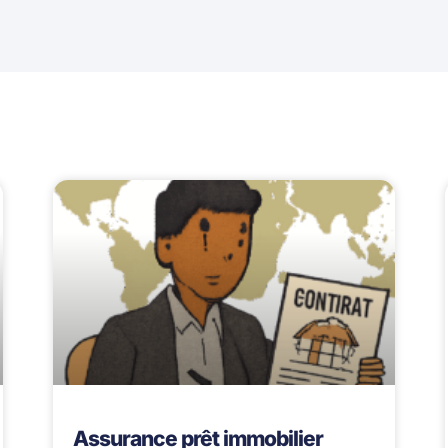
Assurance prêt immobilier