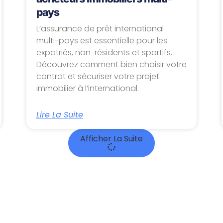
pays
L’assurance de prêt international
multi-pays est essentielle pour les
expatriés, non-résidents et sportifs.
Découvrez comment bien choisir votre
contrat et sécuriser votre projet
immobilier à l’international.
Lire La Suite
Afficher La Suite