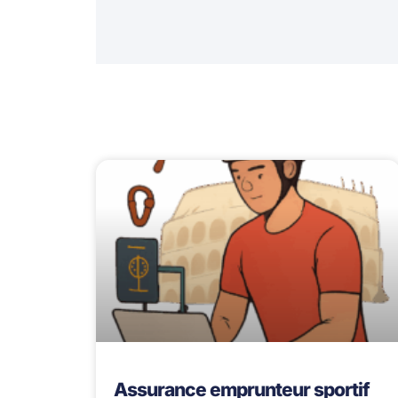
Assurance emprunteur sportif