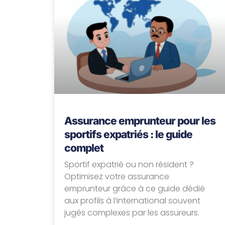
Assurance emprunteur pour les
sportifs expatriés : le guide
complet
Sportif expatrié ou non résident ?
Optimisez votre assurance
emprunteur grâce à ce guide dédié
aux profils à l’international souvent
jugés complexes par les assureurs.