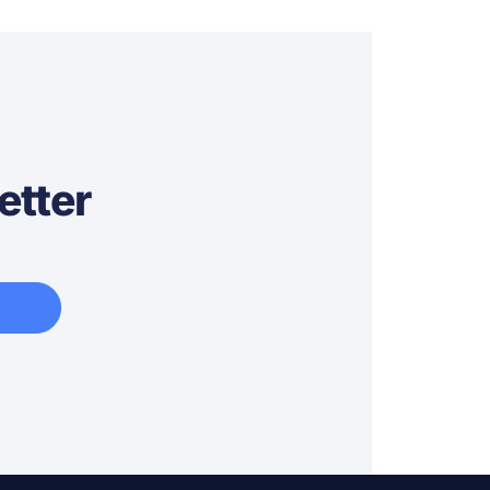
etter