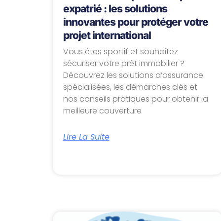
expatrié : les solutions
innovantes pour protéger votre
projet international
Vous êtes sportif et souhaitez
sécuriser votre prêt immobilier ?
Découvrez les solutions d’assurance
spécialisées, les démarches clés et
nos conseils pratiques pour obtenir la
meilleure couverture
Lire La Suite