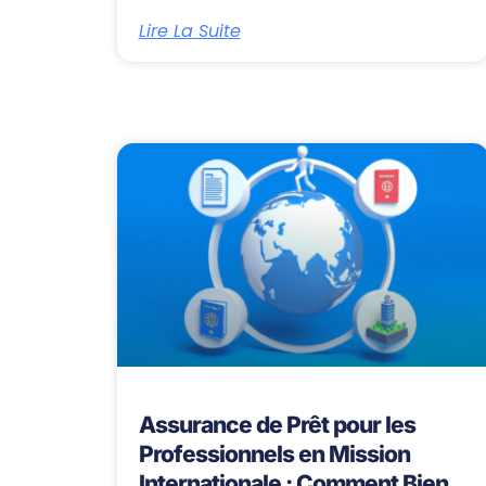
Lire La Suite
Assurance de Prêt pour les
Professionnels en Mission
Internationale : Comment Bien