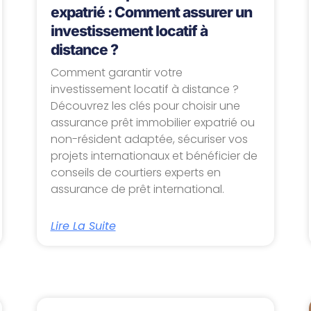
expatrié : Comment assurer un
investissement locatif à
distance ?
Comment garantir votre
investissement locatif à distance ?
Découvrez les clés pour choisir une
assurance prêt immobilier expatrié ou
non-résident adaptée, sécuriser vos
projets internationaux et bénéficier de
conseils de courtiers experts en
assurance de prêt international.
Lire La Suite