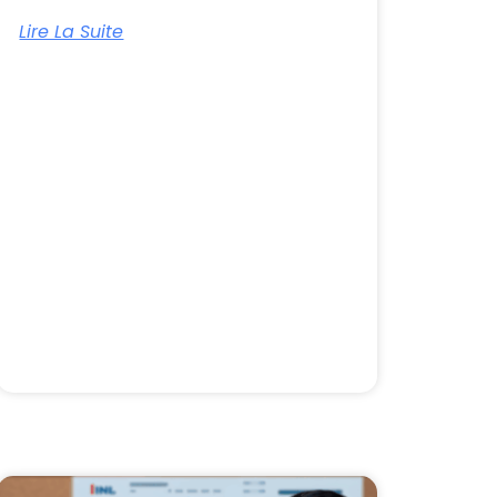
Lire La Suite