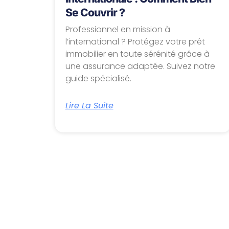
Se Couvrir ?
Professionnel en mission à
l’international ? Protégez votre prêt
immobilier en toute sérénité grâce à
une assurance adaptée. Suivez notre
guide spécialisé.
Lire La Suite