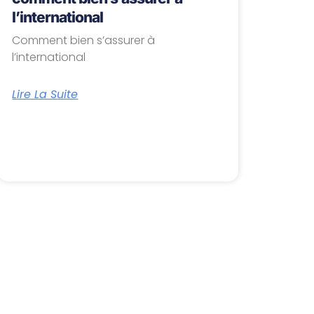
l’international
Comment bien s’assurer à
l’international
Lire La Suite