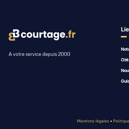
Lie
Not
A votre service depuis 2000
Obt
Nou
Gui
Mentions légales
•
Politiqu