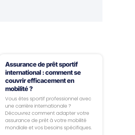
Assurance de prêt sportif
international : comment se
couvrir efficacement en
mobilité ?
Vous êtes sportif professionnel avec
une carrière internationale ?
Découvrez comment adapter votre
assurance de prêt à votre mobilité
mondiale et vos besoins spécifiques.