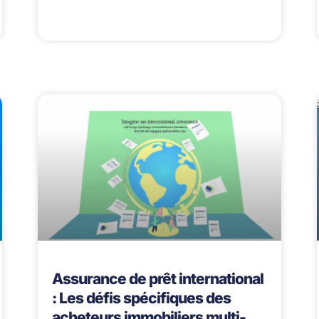
Assurance de prêt international
: Les défis spécifiques des
acheteurs immobiliers multi-