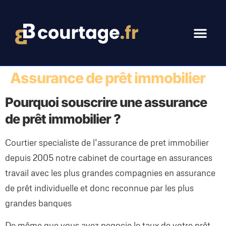
Assurance de prêt immobilier
Pourquoi souscrire une assurance
de prêt immobilier ?
Courtier specialiste de l’assurance de pret immobilier
depuis 2005 notre cabinet de courtage en assurances
travail avec les plus grandes compagnies en assurance
de prêt individuelle et donc reconnue par les plus
grandes banques
De même que vous avez negocie le taux de votre prêt,