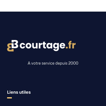
A votre service depuis 2000
Liens utiles