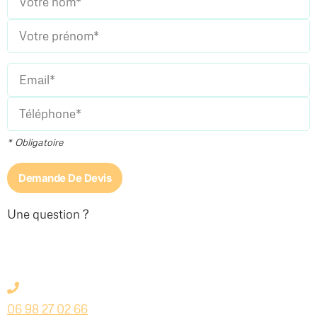
* Obligatoire
Une question ?
06 98 27 02 66