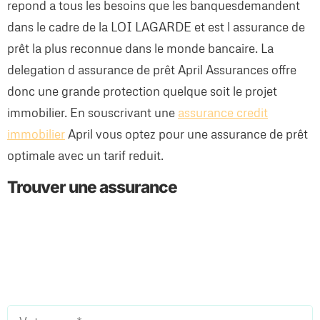
repond a tous les besoins que les banquesdemandent
dans le cadre de la LOI LAGARDE et est l assurance de
prêt la plus reconnue dans le monde bancaire. La
delegation d assurance de prêt April Assurances offre
donc une grande protection quelque soit le projet
immobilier. En souscrivant une
assurance credit
immobilier
April vous optez pour une assurance de prêt
optimale avec un tarif reduit.
Trouver une assurance