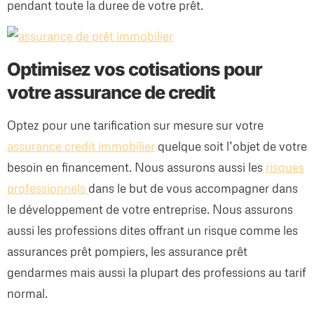
pendant toute la duree de votre prêt.
Optimisez vos cotisations pour
votre assurance de credit
Optez pour une tarification sur mesure sur votre
assurance credit immobilier
quelque soit l’objet de votre
besoin en financement. Nous assurons aussi les
risques
professionnels
dans le but de vous accompagner dans
le développement de votre entreprise. Nous assurons
aussi les professions dites offrant un risque comme les
assurances prêt pompiers, les assurance prêt
gendarmes mais aussi la plupart des professions au tarif
normal.