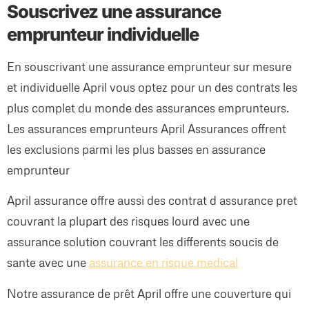
Souscrivez une assurance
emprunteur individuelle
En souscrivant une assurance emprunteur sur mesure
et individuelle April vous optez pour un des contrats les
plus complet du monde des assurances emprunteurs.
Les assurances emprunteurs April Assurances offrent
les exclusions parmi les plus basses en assurance
emprunteur
April assurance offre aussi des contrat d assurance pret
couvrant la plupart des risques lourd avec une
assurance solution couvrant les differents soucis de
sante avec une
assurance en risque medical
Notre assurance de prêt April offre une couverture qui