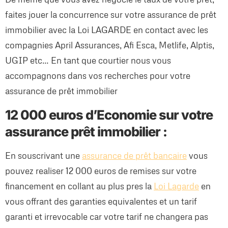
faites jouer la concurrence sur votre assurance de prêt
immobilier avec la Loi LAGARDE en contact avec les
compagnies April Assurances, Afi Esca, Metlife, Alptis,
UGIP etc… En tant que courtier nous vous
accompagnons dans vos recherches pour votre
assurance de prêt immobilier
12 000 euros d’Economie sur votre
assurance prêt immobilier :
En souscrivant une
assurance de prêt bancaire
vous
pouvez realiser 12 000 euros de remises sur votre
financement en collant au plus pres la
Loi Lagarde
en
vous offrant des garanties equivalentes et un tarif
garanti et irrevocable car votre tarif ne changera pas