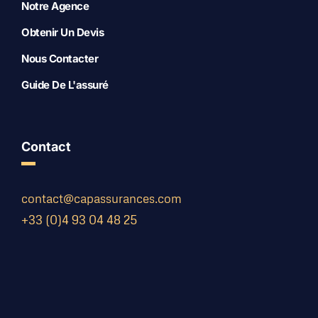
Notre Agence
Obtenir Un Devis
Nous Contacter
Guide De L'assuré
Contact
contact@capassurances.com
+33 (0)4 93 04 48 25