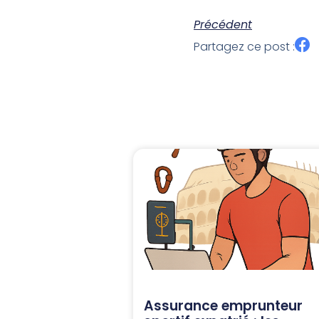
Précédent
Partagez ce post :
Assurance emprunteur