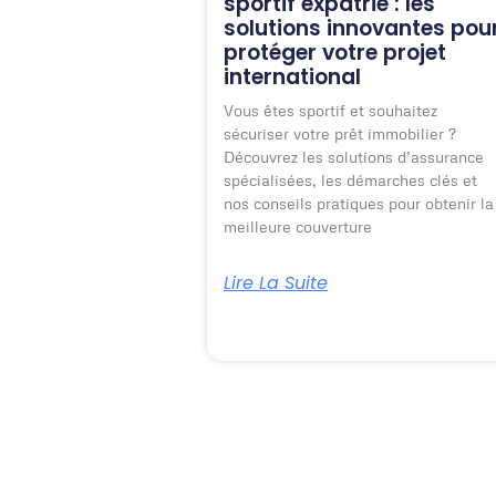
sportif expatrié : les
solutions innovantes pou
protéger votre projet
international
Vous êtes sportif et souhaitez
sécuriser votre prêt immobilier ?
Découvrez les solutions d’assurance
spécialisées, les démarches clés et
nos conseils pratiques pour obtenir la
meilleure couverture
Lire La Suite