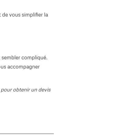
de vous simplifier la
t sembler compliqué.
 vous accompagner
pour obtenir un devis