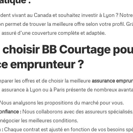
tique :
dent vivant au Canada et souhaitez investir à Lyon ? Notre
 permet de trouver la meilleure offre selon votre profil. G
s assuré d’une couverture complète et adaptée.
 choisir BB Courtage pou
e emprunteur ?
parer les offres et de choisir la meilleure
assurance emprun
n assurance à Lyon ou à Paris présente de nombreux avanta
Nous analysons les propositions du marché pour vous.
onfiance :
Nous collaborons avec des assureurs spécialisés
négocier les meilleures conditions.
 :
Chaque contrat est ajusté en fonction de vos besoins spéc