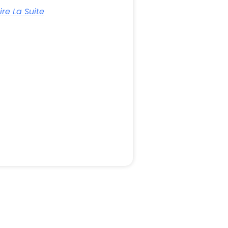
ire La Suite