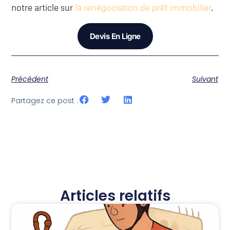
notre article sur
la renégociation de prêt immobilier
.
Devis En Ligne
Précédent
Suivant
Partagez ce post :
Articles relatifs