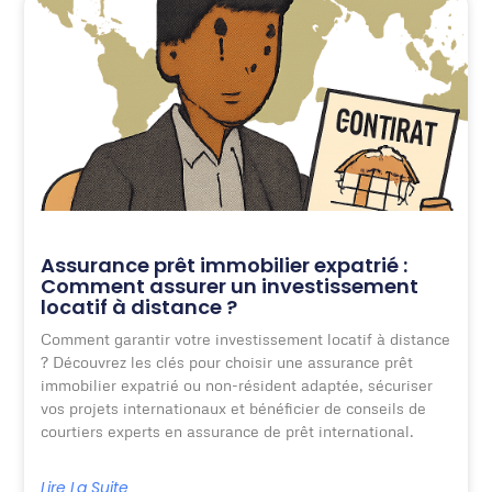
Assurance prêt immobilier expatrié :
Comment assurer un investissement
locatif à distance ?
Comment garantir votre investissement locatif à distance
? Découvrez les clés pour choisir une assurance prêt
immobilier expatrié ou non-résident adaptée, sécuriser
vos projets internationaux et bénéficier de conseils de
courtiers experts en assurance de prêt international.
Lire La Suite