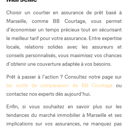
Choisir un courtier en assurance de prêt basé à
Marseille, comme BB Courtage, vous permet
d’économiser un temps précieux tout en sécurisant
le meilleur tarif pour votre assurance. Entre expertise
locale, relations solides avec les assureurs et
conseils personnalisés, vous maximisez vos chances
d’obtenir une couverture adaptée à vos besoins.
Prêt à passer à l’action ? Consultez notre page sur
les outils de comparaison de BB Courtage
ou
contactez nos experts dès aujourd’hui.
Enfin, si vous souhaitez en savoir plus sur les
tendances du marché immobilier à Marseille et ses
implications sur vos assurances, ne manquez pas