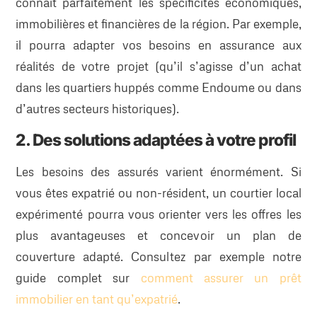
connaît parfaitement les spécificités économiques,
immobilières et financières de la région. Par exemple,
il pourra adapter vos besoins en assurance aux
réalités de votre projet (qu’il s’agisse d’un achat
dans les quartiers huppés comme Endoume ou dans
d’autres secteurs historiques).
2. Des solutions adaptées à votre profil
Les besoins des assurés varient énormément. Si
vous êtes expatrié ou non-résident, un courtier local
expérimenté pourra vous orienter vers les offres les
plus avantageuses et concevoir un plan de
couverture adapté. Consultez par exemple notre
guide complet sur
comment assurer un prêt
immobilier en tant qu’expatrié
.