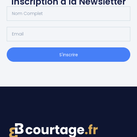
Inscription à la Newsletter
S'inscrire