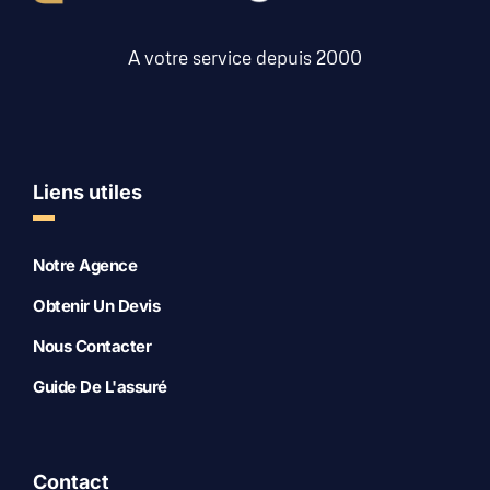
A votre service depuis 2000
Liens utiles
Notre Agence
Obtenir Un Devis
Nous Contacter
Guide De L'assuré
Contact