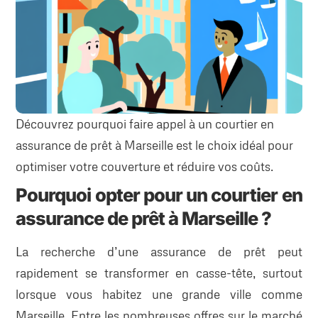
Découvrez pourquoi faire appel à un courtier en
assurance de prêt à Marseille est le choix idéal pour
optimiser votre couverture et réduire vos coûts.
Pourquoi opter pour un courtier en
assurance de prêt à Marseille ?
La recherche d’une assurance de prêt peut
rapidement se transformer en casse-tête, surtout
lorsque vous habitez une grande ville comme
Marseille. Entre les nombreuses offres sur le marché