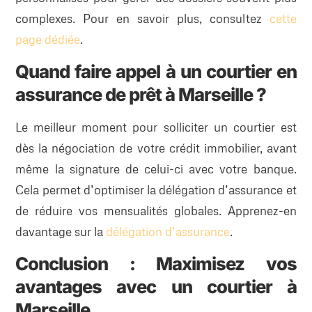
complexes. Pour en savoir plus, consultez
cette
page dédiée
.
Quand faire appel à un courtier en
assurance de prêt à Marseille ?
Le meilleur moment pour solliciter un courtier est
dès la négociation de votre crédit immobilier, avant
même la signature de celui-ci avec votre banque.
Cela permet d’optimiser la délégation d’assurance et
de réduire vos mensualités globales. Apprenez-en
davantage sur la
délégation d’assurance
.
Conclusion : Maximisez vos
avantages avec un courtier à
Marseille