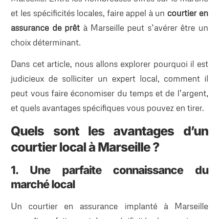
et les spécificités locales, faire appel à un
courtier en
assurance de prêt
à Marseille peut s’avérer être un
choix déterminant.
Dans cet article, nous allons explorer pourquoi il est
judicieux de solliciter un expert local, comment il
peut vous faire économiser du temps et de l’argent,
et quels avantages spécifiques vous pouvez en tirer.
Quels sont les avantages d’un
courtier local à Marseille ?
1. Une parfaite connaissance du
marché local
Un courtier en assurance implanté à Marseille