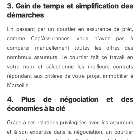
3. Gain de temps et simplification des
démarches
En passant par un courtier en assurance de prêt,
comme Cap’Assurances, vous n’avez pas à
comparer manuellement toutes les offres des
nombreux assureurs. Le courtier fait ce travail en
votre nom et sélectionne les meilleurs contrats
répondant aux critères de votre projet immobilier à
Marseille.
4. Plus de négociation et des
économies à la clé
Grâce à ses relations privilégiées avec les assureurs
et à son expertise dans la négociation, un courtier