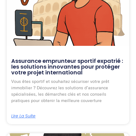
Assurance emprunteur sportif expatrié :
les solutions innovantes pour protéger
votre projet international
Vous êtes sportif et souhaitez sécuriser votre prêt
immobilier ? Découvrez les solutions d’assurance
spécialisées, les démarches clés et nos conseils
pratiques pour obtenir la meilleure couverture
Lire La Suite