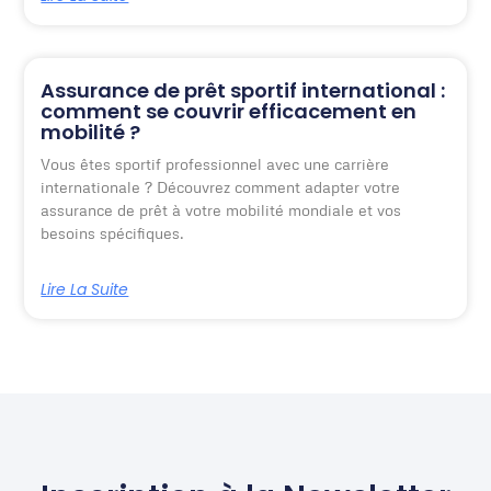
Assurance de prêt sportif international :
comment se couvrir efficacement en
mobilité ?
Vous êtes sportif professionnel avec une carrière
internationale ? Découvrez comment adapter votre
assurance de prêt à votre mobilité mondiale et vos
besoins spécifiques.
Lire La Suite