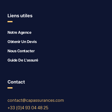
Liens utiles
Notre Agence
Obtenir Un Devis
Nous Contacter
Guide De L'assuré
Contact
contact@capassurances.com
+33 (0)4 93 04 48 25