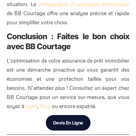
situation. Le
comparateur d’assurance emprunteur
de BB Courtage offre une analyse précise et rapide
pour simplifier votre choix.
Conclusion : Faites le bon choix
avec BB Courtage
L’optimisation de votre assurance de prêt immobilier
est une démarche proactive qui vous garantit des
économies et une protection taillée pour vos
besoins. N’attendez plus ! Consultez un expert chez
BB Courtage pour un service sur-mesure, que vous
soyez à
Lyon
,
Nice
ou encore expatrié.
Devis En Ligne