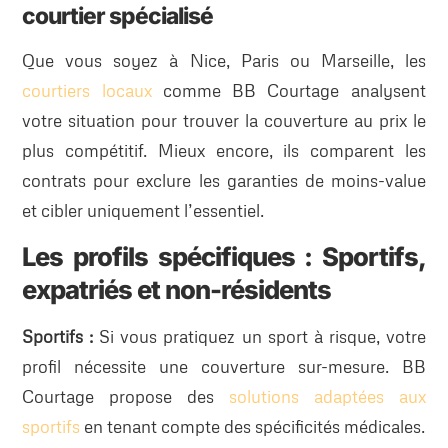
courtier spécialisé
Que vous soyez à Nice, Paris ou Marseille, les
courtiers locaux
comme BB Courtage analysent
votre situation pour trouver la couverture au prix le
plus compétitif. Mieux encore, ils comparent les
contrats pour exclure les garanties de moins-value
et cibler uniquement l’essentiel.
Les profils spécifiques : Sportifs,
expatriés et non-résidents
Sportifs :
Si vous pratiquez un sport à risque, votre
profil nécessite une couverture sur-mesure. BB
Courtage propose des
solutions adaptées aux
sportifs
en tenant compte des spécificités médicales.