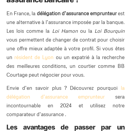
En France, la
délégation d’assurance emprunteur
est
une alternative à l’assurance imposée par la banque.
Les lois comme la
Loi Hamon
ou la
Loi Bourquin
vous permettent de changer de contrat pour choisir
une offre mieux adaptée à votre profil. Si vous êtes
un
résident de Lyon
ou un expatrié à la recherche
des meilleures conditions, un courtier comme BB
Courtage peut négocier pour vous.
Envie d’en savoir plus ? Découvrez pourquoi
la
délégation d’assurance emprunteur
sera
incontournable en 2024 et utilisez notre
comparateur d’assurance .
Les avantages de passer par un