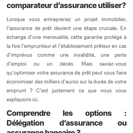
comparateur d’assurance utiliser?
Lorsque vous entreprenez un projet immobilier,
l’assurance de prêt devient une étape cruciale. En
échange d’une mensualité, cette garantie protège à
la fois l’emprunteur et l’établissement prêteur en cas
d’imprévus comme une invalidité, une perte
d’emploi ou un décès. Mais saviez-vous
qu’optimiser votre assurance de prêt peut vous faire
économiser des milliers d’euros sur la durée de votre
emprunt ? C’est justement ce que nous vous
expliquons ici.
Comprendre les options :
Délégation d’assurance ou
assurance bancaire ?