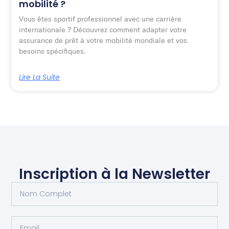
mobilité ?
Vous êtes sportif professionnel avec une carrière
internationale ? Découvrez comment adapter votre
assurance de prêt à votre mobilité mondiale et vos
besoins spécifiques.
Lire La Suite
Inscription à la Newsletter