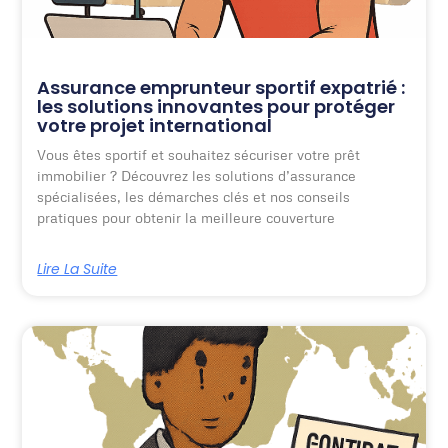
Assurance emprunteur sportif expatrié :
les solutions innovantes pour protéger
votre projet international
Vous êtes sportif et souhaitez sécuriser votre prêt
immobilier ? Découvrez les solutions d’assurance
spécialisées, les démarches clés et nos conseils
pratiques pour obtenir la meilleure couverture
Lire La Suite