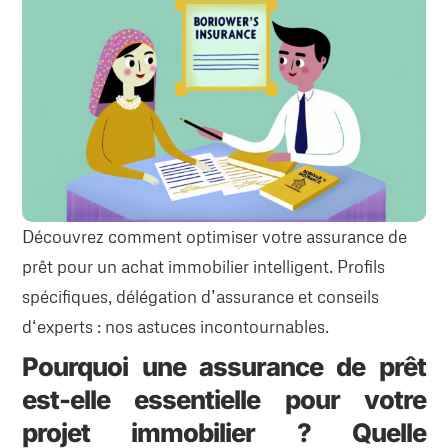
Découvrez comment optimiser votre assurance de
prêt pour un achat immobilier intelligent. Profils
spécifiques, délégation d’assurance et conseils
d‘experts : nos astuces incontournables.
Pourquoi une assurance de prêt
est-elle essentielle pour votre
projet immobilier ? Quelle