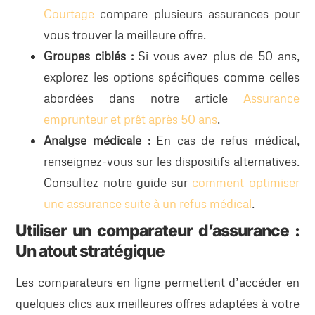
Courtage
compare plusieurs assurances pour
vous trouver la meilleure offre.
Groupes ciblés :
Si vous avez plus de 50 ans,
explorez les options spécifiques comme celles
abordées dans notre article
Assurance
emprunteur et prêt après 50 ans
.
Analyse médicale :
En cas de refus médical,
renseignez-vous sur les dispositifs alternatives.
Consultez notre guide sur
comment optimiser
une assurance suite à un refus médical
.
Utiliser un comparateur d’assurance :
Un atout stratégique
Les comparateurs en ligne permettent d’accéder en
quelques clics aux meilleures offres adaptées à votre