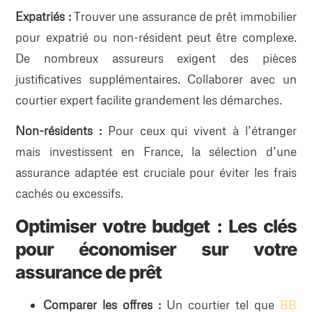
Expatriés :
Trouver une assurance de prêt immobilier
pour expatrié ou non-résident peut être complexe.
De nombreux assureurs exigent des pièces
justificatives supplémentaires. Collaborer avec un
courtier expert facilite grandement les démarches.
Non-résidents :
Pour ceux qui vivent à l’étranger
mais investissent en France, la sélection d’une
assurance adaptée est cruciale pour éviter les frais
cachés ou excessifs.
Optimiser votre budget : Les clés
pour économiser sur votre
assurance de prêt
Comparer les offres :
Un courtier tel que
BB