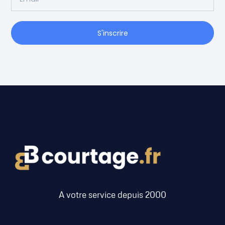
S'inscrire
A votre service depuis 2000