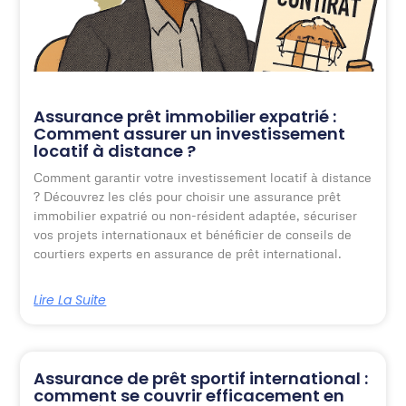
Assurance prêt immobilier expatrié :
Comment assurer un investissement
locatif à distance ?
Comment garantir votre investissement locatif à distance
? Découvrez les clés pour choisir une assurance prêt
immobilier expatrié ou non-résident adaptée, sécuriser
vos projets internationaux et bénéficier de conseils de
courtiers experts en assurance de prêt international.
Lire La Suite
Assurance de prêt sportif international :
comment se couvrir efficacement en