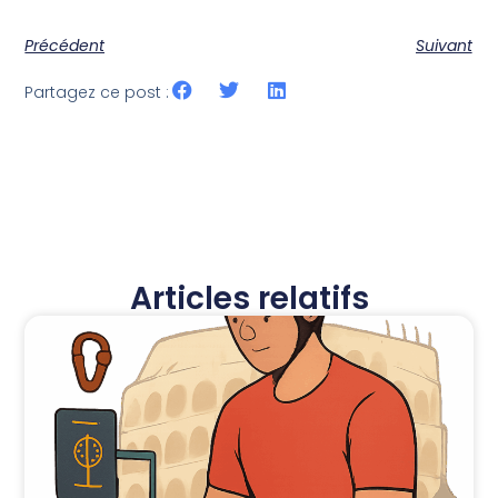
Précédent
Suivant
Partagez ce post :
Articles relatifs