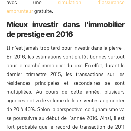
avec une
simulation d’assurance
emprunteur
gratuite.
Mieux investir dans l’immobilier
de prestige en 2016
Il n’est jamais trop tard pour investir dans la pierre !
En 2016, les estimations sont plutôt bonnes surtout
pour le marché immobilier du luxe. En effet, durant le
dernier trimestre 2015, les transactions sur les
résidences principales et secondaires se sont
multipliées. Au cours de cette année, plusieurs
agences ont vu le volume de leurs ventes augmenter
de 20 à 40%. Selon la perspective, ce dynamisme va
se poursuivre au début de l’année 2016. Ainsi, il est
fort probable que le record de transaction de 2011