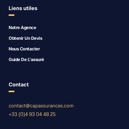
Liens utiles
Notre Agence
Obtenir Un Devis
Nous Contacter
Guide De L'assuré
Contact
contact@capassurances.com
+33 (0)4 93 04 48 25