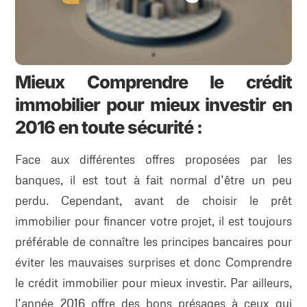
Mieux Comprendre le crédit
immobilier pour mieux investir en
2016 en toute sécurité :
Face aux différentes offres proposées par les
banques, il est tout à fait normal d’être un peu
perdu. Cependant, avant de choisir le prêt
immobilier pour financer votre projet, il est toujours
préférable de connaître les principes bancaires pour
éviter les mauvaises surprises et donc Comprendre
le crédit immobilier pour mieux investir. Par ailleurs,
l’année 2016 offre des bons présages à ceux qui