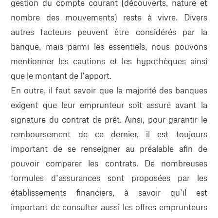
gestion du compte courant (découverts, nature et
nombre des mouvements) reste à vivre. Divers
autres facteurs peuvent être considérés par la
banque, mais parmi les essentiels, nous pouvons
mentionner les cautions et les hypothèques ainsi
que le montant de l’apport.
En outre, il faut savoir que la majorité des banques
exigent que leur emprunteur soit assuré avant la
signature du contrat de prêt. Ainsi, pour garantir le
remboursement de ce dernier, il est toujours
important de se renseigner au préalable afin de
pouvoir comparer les contrats. De nombreuses
formules d’assurances sont proposées par les
établissements financiers, à savoir qu’il est
important de consulter aussi les offres emprunteurs