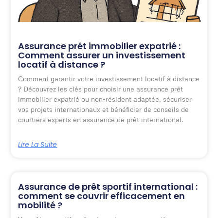
Assurance prêt immobilier expatrié :
Comment assurer un investissement
locatif à distance ?
Comment garantir votre investissement locatif à distance
? Découvrez les clés pour choisir une assurance prêt
immobilier expatrié ou non-résident adaptée, sécuriser
vos projets internationaux et bénéficier de conseils de
courtiers experts en assurance de prêt international.
Lire La Suite
Assurance de prêt sportif international :
comment se couvrir efficacement en
mobilité ?