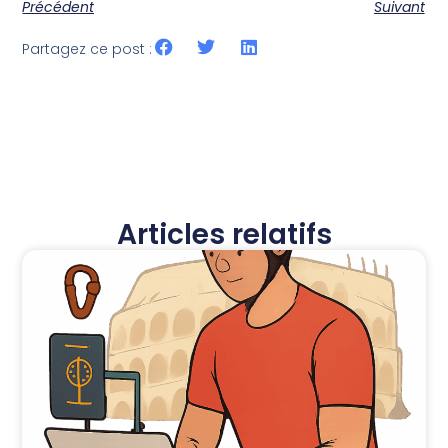
Précédent
Suivant
Partagez ce post :
Articles relatifs