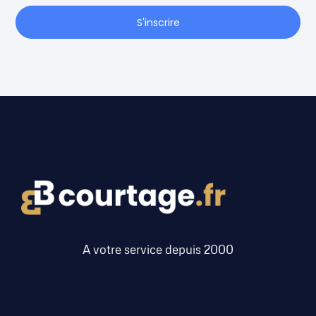
S'inscrire
A votre service depuis 2000