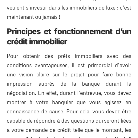
veulent s’investir dans les immobiliers de luxe : c’est
maintenant ou jamais !
Principes et fonctionnement d’un
crédit immobilier
Pour obtenir des prêts immobiliers avec des
conditions avantageuses, il est primordial d’avoir
une vision claire sur le projet pour faire bonne
impression auprès de la banque durant la
négociation. En effet, durant l’entrevue, vous devez
montrer à votre banquier que vous agissez en
connaissance de cause. Pour cela, vous devez être
capable de répondre à des questions qui seront liées
à votre demande de crédit telle que le montant, les