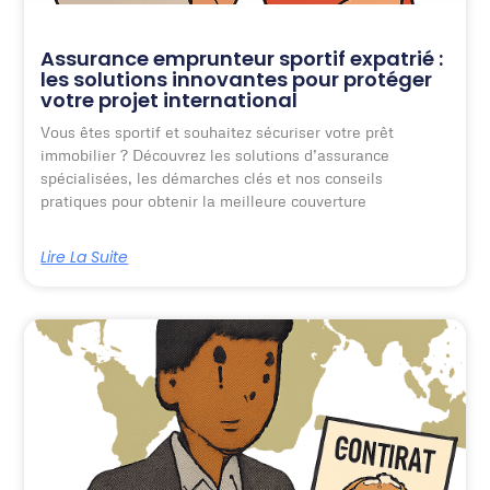
Assurance emprunteur sportif expatrié :
les solutions innovantes pour protéger
votre projet international
Vous êtes sportif et souhaitez sécuriser votre prêt
immobilier ? Découvrez les solutions d’assurance
spécialisées, les démarches clés et nos conseils
pratiques pour obtenir la meilleure couverture
Lire La Suite