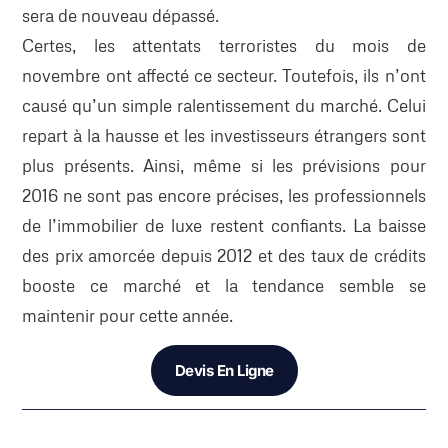
sera de nouveau dépassé.
Certes, les attentats terroristes du mois de
novembre ont affecté ce secteur. Toutefois, ils n’ont
causé qu’un simple ralentissement du marché. Celui
repart à la hausse et les investisseurs étrangers sont
plus présents. Ainsi, même si les prévisions pour
2016 ne sont pas encore précises, les professionnels
de l’immobilier de luxe restent confiants. La baisse
des prix amorcée depuis 2012 et des taux de crédits
booste ce marché et la tendance semble se
maintenir pour cette année.
Devis En Ligne