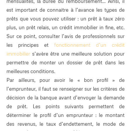
mensualités, la durée du remboursement… Ainsi, il
est important de connaitre à l’avance les types de
prêts que vous pouvez utiliser : un prêt à taux zéro
plus, un prêt relais, un crédit immobilier in fine, etc.
Sur ce point, consulter l’avis de professionnels sur
les principes et
fonctionnement d’un crédit
immobilier
s’avère être une meilleure solution pour
permettre de monter un dossier de prêt dans les
meilleures conditions.
Par ailleurs, pour avoir le « bon profil » de
l’emprunteur, il faut se renseigner sur les critères de
décision de la banque avant d’envoyer la demande
de prêt. Les points suivants permettent de
déterminer le profil d’un emprunteur : le montant
des revenus, le taux d’endettement, le mode de