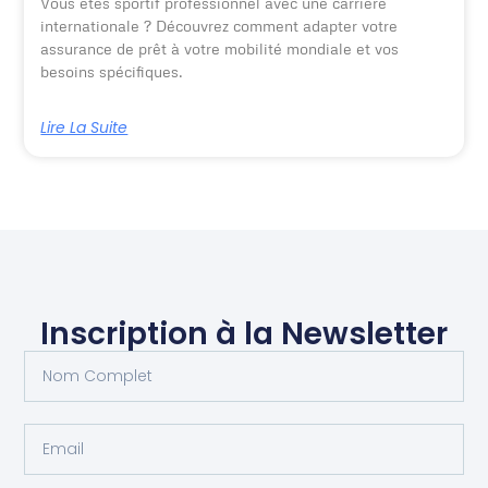
Vous êtes sportif professionnel avec une carrière
internationale ? Découvrez comment adapter votre
assurance de prêt à votre mobilité mondiale et vos
besoins spécifiques.
Lire La Suite
Inscription à la Newsletter