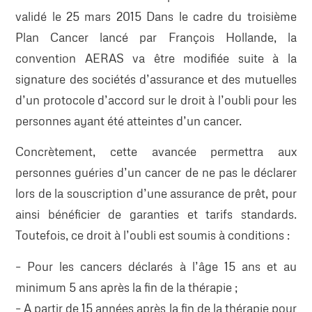
validé le 25 mars 2015 Dans le cadre du troisième
Plan Cancer lancé par François Hollande, la
convention AERAS va être modifiée suite à la
signature des sociétés d’assurance et des mutuelles
d’un protocole d’accord sur le droit à l’oubli pour les
personnes ayant été atteintes d’un cancer.
Concrètement, cette avancée permettra aux
personnes guéries d’un cancer de ne pas le déclarer
lors de la souscription d’une assurance de prêt, pour
ainsi bénéficier de garanties et tarifs standards.
Toutefois, ce droit à l’oubli est soumis à conditions :
– Pour les cancers déclarés à l’âge 15 ans et au
minimum 5 ans après la fin de la thérapie ;
– A partir de 15 années après la fin de la thérapie pour