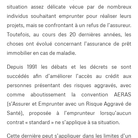
situation assez délicate vécue par de nombreux
individus souhaitant emprunter pour réaliser leurs
projets, mais se confrontant à un refus de l’assureur.
Toutefois, au cours des 20 dernières années, les
choses ont évolué concernant l’assurance de prêt
immobilier en cas de maladie.
Depuis 1991 les débats et les décrets se sont
succédés afin d’améliorer l’accès au crédit aux
personnes présentant des risques aggravés, avec
comme aboutissement la convention AERAS
(s’Assurer et Emprunter avec un Risque Aggravé de
Santé), proposée à l’emprunteur lorsqu’aucun
contrat « standard » ne s’applique à sa situation.
Cette dernière peut s’appliquer dans les limites d’un