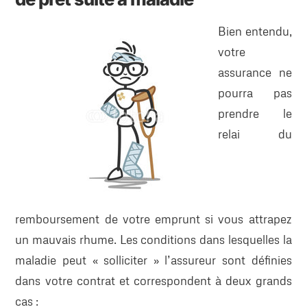
Bien entendu,
votre
assurance ne
pourra pas
prendre le
relai du
remboursement de votre emprunt si vous attrapez
un mauvais rhume. Les conditions dans lesquelles la
maladie peut « solliciter » l’assureur sont définies
dans votre contrat et correspondent à deux grands
cas :