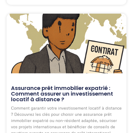
Assurance prêt immobilier expatrié :
Comment assurer un investissement
locatif à distance ?
Comment garantir votre investissement locatif à distance
? Découvrez les clés pour choisir une assurance prêt
immobilier expatrié ou non-résident adaptée, sécuriser
vos projets internationaux et bénéficier de conseils de
courtiers experts en assurance de prêt international.