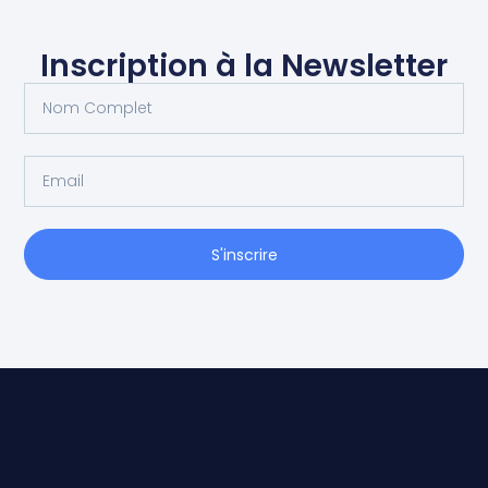
Inscription à la Newsletter
S'inscrire