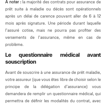
A noter :
la majorité des contrats pour assurance de
prêt suite à maladie ou décès sont opérationnels
après un délai de carence pouvant aller de 6 à 12
mois après signature. Une période durant laquelle
l’assuré cotise, mais ne pourra pas profiter des
versements de l’assurance, même en cas de
problème.
Le questionnaire médical avant
souscription
Avant de souscrire à une assurance de prêt maladie,
votre assureur (que vous êtes libre de choisir selon le
principe de la délégation d’assurance) vous
demandera de remplir un questionnaire médical, qui
permettra de définir les modalités du contrat, avec