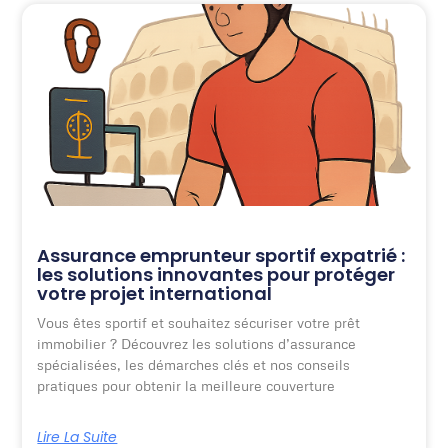
Assurance emprunteur sportif expatrié :
les solutions innovantes pour protéger
votre projet international
Vous êtes sportif et souhaitez sécuriser votre prêt
immobilier ? Découvrez les solutions d’assurance
spécialisées, les démarches clés et nos conseils
pratiques pour obtenir la meilleure couverture
Lire La Suite