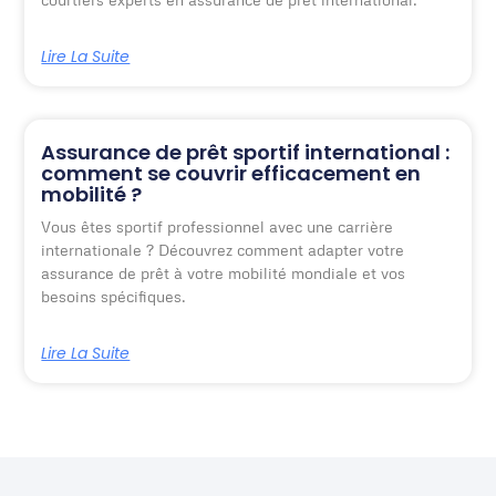
Lire La Suite
Assurance de prêt sportif international :
comment se couvrir efficacement en
mobilité ?
Vous êtes sportif professionnel avec une carrière
internationale ? Découvrez comment adapter votre
assurance de prêt à votre mobilité mondiale et vos
besoins spécifiques.
Lire La Suite