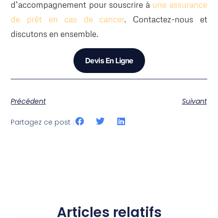
d’accompagnement pour souscrire à
une assurance
de prêt en cas de cancer
. Contactez-nous et
discutons en ensemble.
Devis En Ligne
Précédent
Suivant
Partagez ce post :
Articles relatifs