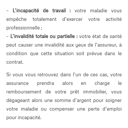
–
L’incapacité de travail :
votre maladie vous
empêche totalement d’exercer votre activité
professionnelle ;
–
L’invalidité totale ou partielle :
votre état de santé
peut causer une invalidité aux yeux de l’assureur, à
condition que cette situation soit prévue dans le
contrat.
Si vous vous retrouvez dans l’un de ces cas, votre
assurance prendra alors en charge le
remboursement de votre prêt immobilier, vous
dégageant alors une somme d’argent pour soigner
votre maladie ou compenser une perte d’emploi
pour incapacité.