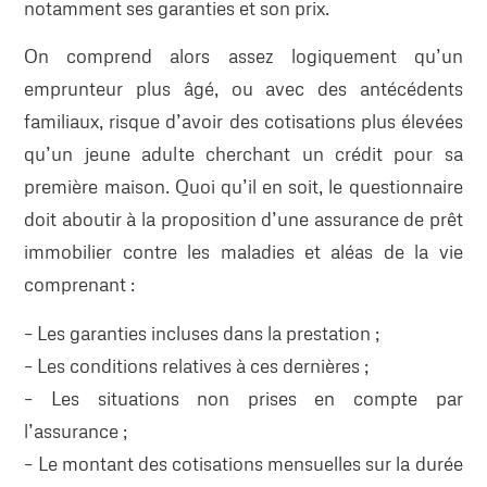
notamment ses garanties et son prix.
On comprend alors assez logiquement qu’un
emprunteur plus âgé, ou avec des antécédents
familiaux, risque d’avoir des cotisations plus élevées
qu’un jeune adulte cherchant un crédit pour sa
première maison. Quoi qu’il en soit, le questionnaire
doit aboutir à la proposition d’une assurance de prêt
immobilier contre les maladies et aléas de la vie
comprenant :
– Les garanties incluses dans la prestation ;
– Les conditions relatives à ces dernières ;
– Les situations non prises en compte par
l’assurance ;
– Le montant des cotisations mensuelles sur la durée