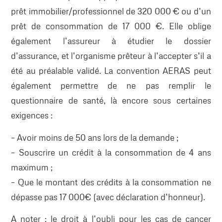
prêt immobilier/professionnel de 320 000 € ou d’un
prêt de consommation de 17 000 €. Elle oblige
également l’assureur à étudier le dossier
d’assurance, et l’organisme prêteur à l’accepter s’il a
été au préalable validé. La convention AERAS peut
également permettre de ne pas remplir le
questionnaire de santé, là encore sous certaines
exigences :
– Avoir moins de 50 ans lors de la demande ;
– Souscrire un crédit à la consommation de 4 ans
maximum ;
– Que le montant des crédits à la consommation ne
dépasse pas 17 000€ (avec déclaration d’honneur).
A noter : le droit à l’oubli pour les cas de cancer