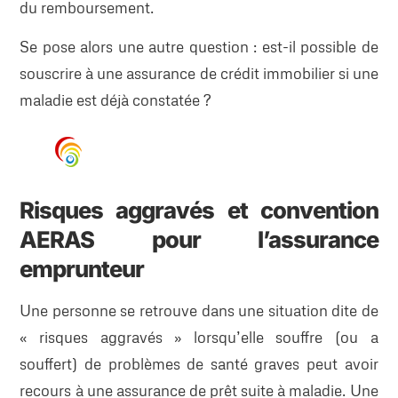
du remboursement.
Se pose alors une autre question : est-il possible de
souscrire à une assurance de crédit immobilier si une
maladie est déjà constatée ?
Risques aggravés et convention
AERAS pour l’assurance
emprunteur
Une personne se retrouve dans une situation dite de
« risques aggravés » lorsqu’elle souffre (ou a
souffert) de problèmes de santé graves peut avoir
recours à une assurance de prêt suite à maladie. Une