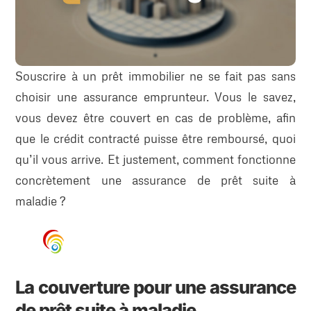
Souscrire à un prêt immobilier ne se fait pas sans
choisir une assurance emprunteur. Vous le savez,
vous devez être couvert en cas de problème, afin
que le crédit contracté puisse être remboursé, quoi
qu’il vous arrive. Et justement, comment fonctionne
concrètement une assurance de prêt suite à
maladie ?
La couverture pour une assurance
de prêt suite à maladie