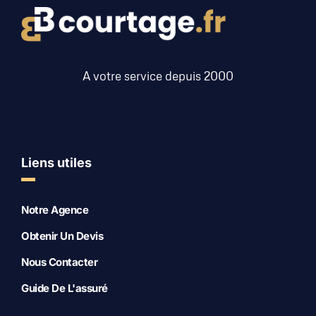
A votre service depuis 2000
Liens utiles
Notre Agence
Obtenir Un Devis
Nous Contacter
Guide De L'assuré