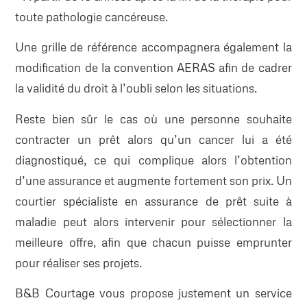
toute pathologie cancéreuse.
Une grille de référence accompagnera également la
modification de la convention AERAS afin de cadrer
la validité du droit à l’oubli selon les situations.
Reste bien sûr le cas où une personne souhaite
contracter un prêt alors qu’un cancer lui a été
diagnostiqué, ce qui complique alors l’obtention
d’une assurance et augmente fortement son prix. Un
courtier spécialiste en assurance de prêt suite à
maladie peut alors intervenir pour sélectionner la
meilleure offre, afin que chacun puisse emprunter
pour réaliser ses projets.
B&B Courtage vous propose justement un service