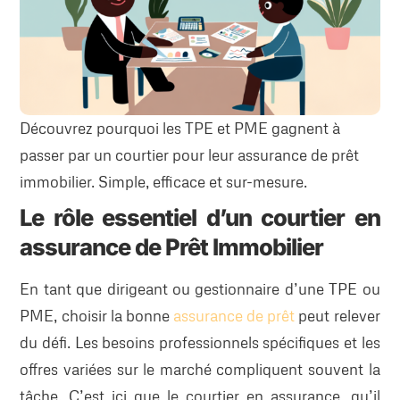
Découvrez pourquoi les TPE et PME gagnent à
passer par un courtier pour leur assurance de prêt
immobilier. Simple, efficace et sur-mesure.
Le rôle essentiel d’un courtier en
assurance de Prêt Immobilier
En tant que dirigeant ou gestionnaire d’une TPE ou
PME, choisir la bonne
assurance de prêt
peut relever
du défi. Les besoins professionnels spécifiques et les
offres variées sur le marché compliquent souvent la
tâche. C’est ici que le courtier en assurance, qu’il