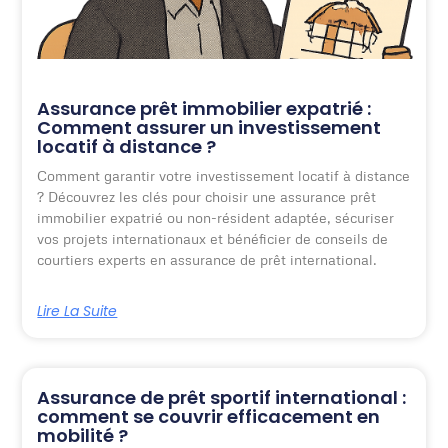
Assurance prêt immobilier expatrié :
Comment assurer un investissement
locatif à distance ?
Comment garantir votre investissement locatif à distance
? Découvrez les clés pour choisir une assurance prêt
immobilier expatrié ou non-résident adaptée, sécuriser
vos projets internationaux et bénéficier de conseils de
courtiers experts en assurance de prêt international.
Lire La Suite
Assurance de prêt sportif international :
comment se couvrir efficacement en
mobilité ?