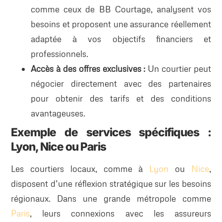
comme ceux de BB Courtage, analysent vos
besoins et proposent une assurance réellement
adaptée à vos objectifs financiers et
professionnels.
Accès à des offres exclusives :
Un courtier peut
négocier directement avec des partenaires
pour obtenir des tarifs et des conditions
avantageuses.
Exemple de services spécifiques :
Lyon, Nice ou Paris
Les courtiers locaux, comme à
Lyon
ou
Nice
,
disposent d’une réflexion stratégique sur les besoins
régionaux. Dans une grande métropole comme
Paris
, leurs connexions avec les assureurs