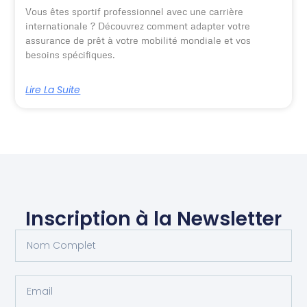
Vous êtes sportif professionnel avec une carrière
internationale ? Découvrez comment adapter votre
assurance de prêt à votre mobilité mondiale et vos
besoins spécifiques.
Lire La Suite
Inscription à la Newsletter