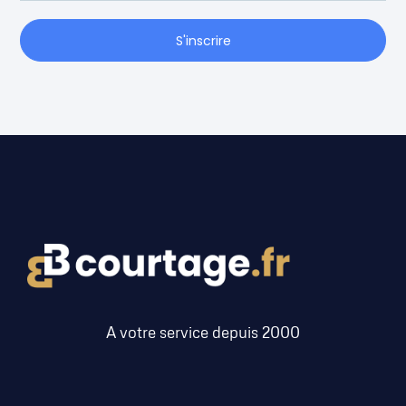
S'inscrire
A votre service depuis 2000