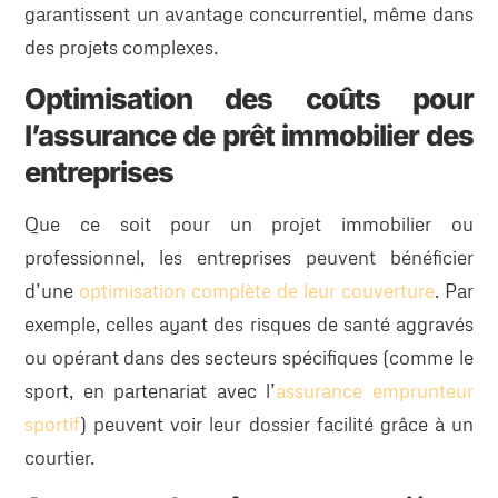
garantissent un avantage concurrentiel, même dans
des projets complexes.
Optimisation des coûts pour
l’assurance de prêt immobilier des
entreprises
Que ce soit pour un projet immobilier ou
professionnel, les entreprises peuvent bénéficier
d’une
optimisation complète de leur couverture
. Par
exemple, celles ayant des risques de santé aggravés
ou opérant dans des secteurs spécifiques (comme le
sport, en partenariat avec l’
assurance emprunteur
sportif
) peuvent voir leur dossier facilité grâce à un
courtier.