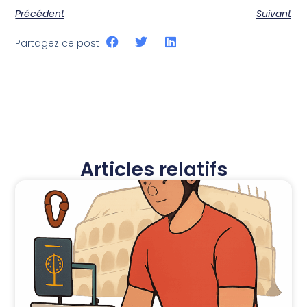
Précédent
Suivant
Partagez ce post :
Articles relatifs