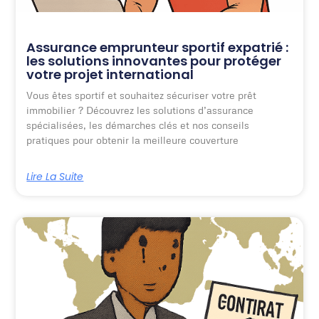
Assurance emprunteur sportif expatrié :
les solutions innovantes pour protéger
votre projet international
Vous êtes sportif et souhaitez sécuriser votre prêt
immobilier ? Découvrez les solutions d’assurance
spécialisées, les démarches clés et nos conseils
pratiques pour obtenir la meilleure couverture
Lire La Suite