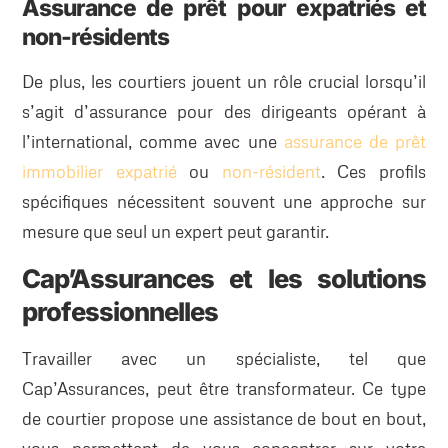
Assurance de prêt pour expatriés et
non-résidents
De plus, les courtiers jouent un rôle crucial lorsqu’il
s’agit d’assurance pour des dirigeants opérant à
l’international, comme avec une
assurance de prêt
immobilier expatrié
ou
non-résident
. Ces profils
spécifiques nécessitent souvent une approche sur
mesure que seul un expert peut garantir.
Cap’Assurances et les solutions
professionnelles
Travailler avec un spécialiste, tel que
Cap’Assurances, peut être transformateur. Ce type
de courtier propose une assistance de bout en bout,