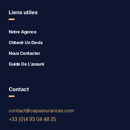
Liens utiles
Notre Agence
Obtenir Un Devis
Nous Contacter
Guide De L'assuré
Contact
contact@capassurances.com
+33 (0)4 93 04 48 25