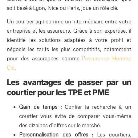
soit basé à Lyon, Nice ou Paris, joue un rôle clé.
Un courtier agit comme un intermédiaire entre votre
entreprise et les assureurs. Grâce à son expertise, il
identifie les solutions adaptées à votre profil et
négocie les tarifs les plus compétitifs, notamment
pour des assurances comme l’
assurance Homme
Clé
.
Les avantages de passer par un
courtier pour les TPE et PME
Gain de temps :
Confier la recherche à un
courtier vous évite de comparer vous-même
des dizaines d’offres sur le marché.
Personnalisation des offres :
Les courtiers,