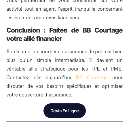
vous permettant de vous concentrer sur votre
activité tout en ayant l’esprit tranquille concernant
les éventuels imprévus financiers.
Conclusion : Faites de BB Courtage
votre allié financier
En résumé, un courtier en assurance de prêt est bien
plus qu’un simple intermédiaire. Il devient un
véritable allié stratégique pour les TPE et PME.
Contactez dès aujourd’hui
BB Courtage
pour
discuter de vos besoins spécifiques et optimiser
votre couverture d’assurance.
Devis En Ligne